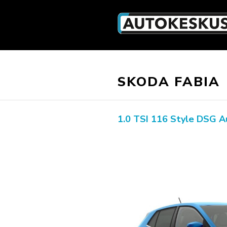
SKODA FABIA
1.0 TSI 116 Style DSG A