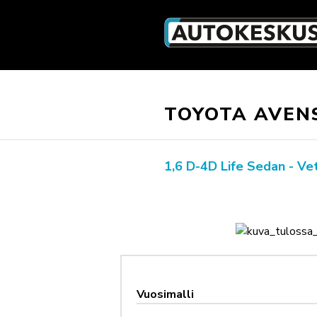
TOYOTA AVEN
1,6 D-4D Life Sedan - Vet
Vuosimalli